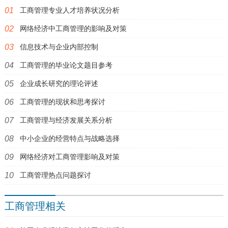
工商管理专业人才培养状况分析
网络经济中工商管理的影响及对策
信息技术与企业内部控制
工商管理的毕业论文题目参考
企业成长研究的理论评述
工商管理的现状和思考探讨
工商管理与经济发展关系分析
中小企业的经营特点与战略选择
网络经济对工商管理影响及对策
工商管理热点问题探讨
工商管理相关