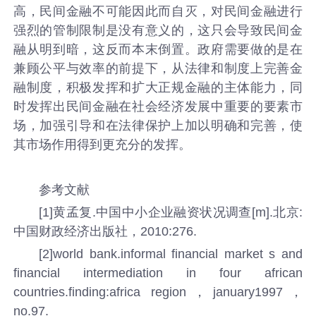
高，民间金融不可能因此而自灭，对民间金融进行
强烈的管制限制是没有意义的，这只会导致民间金
融从明到暗，这反而本末倒置。政府需要做的是在
兼顾公平与效率的前提下，从法律和制度上完善金
融制度，积极发挥和扩大正规金融的主体能力，同
时发挥出民间金融在社会经济发展中重要的要素市
场，加强引导和在法律保护上加以明确和完善，使
其市场作用得到更充分的发挥。
参考文献
[1]黄孟复.中国中小企业融资状况调查[m].北京:
中国财政经济出版社，2010:276.
[2]world bank.informal financial market s and
financial intermediation in four african
countries.finding:africa region，january1997，
no.97.