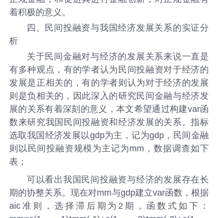
着积极的意义。
四、民间投融资与我国经济发展关系的实证分
析
关于民间金融对与经济的发展关系来说一直是
有多种观点，有的学者认为民间投融资对于经济的
发展是正相关的，有的学者则认为对于经济的发展
则是负相关的，因此深入的研究民间金融与经济发
展的关系有着深刻的意义，本文希望通过构建var函
数来研究我国民间投融资和经济发展的关系。指标
选取我国经济发展以gdp为主，记为gdp，民间金融
则以民间投融资规模为主记为mm，数据调查如下
表；
可以看出我国民间投融资与经济的发展存在长
期的协整关系。现在对mm与gdp建立var函数，根据
aic准则，选择滞后期为2期，函数式如下：