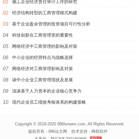
施工企业经济责任审计工作的研究
经济结构转型的工商管理模式构建
基于企业盈余管理的投资项目可行性分析
科技创新在工商管理里的重要性
网络经济中工商管理的影响及对策
中小企业的经营特点与战略选择
网络经济对工商管理影响及对策
谈中小企业工商管理现状及发展
浅谈基于人力资本的企业核心竞争力
现代企业员工绩效考核体系的构建策略
Copyright © 2019-2020 996lunwen.com, All Rights Reserved.
版权所有：
996论文网
技术支持：
蜂联软件
备案号：
鄂ICP备20014698号
51La