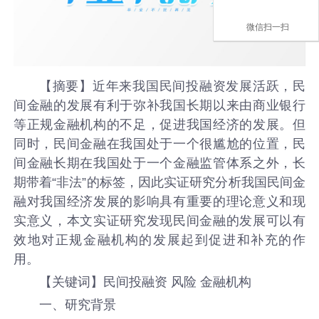
微信扫一扫
【摘要】近年来我国民间投融资发展活跃，民
间金融的发展有利于弥补我国长期以来由商业银行
等正规金融机构的不足，促进我国经济的发展。但
同时，民间金融在我国处于一个很尴尬的位置，民
间金融长期在我国处于一个金融监管体系之外，长
期带着“非法”的标签，因此实证研究分析我国民间金
融对我国经济发展的影响具有重要的理论意义和现
实意义，本文实证研究发现民间金融的发展可以有
效地对正规金融机构的发展起到促进和补充的作
用。
【关键词】民间投融资 风险 金融机构
一、研究背景