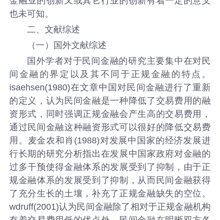
金融业的创新又或其它行业的创新有着一定的意义
也未可知。
二、文献综述
（一）国外文献综述
国外学者对于民间金融的研究主要集中在对民
间金融的界定以及其不同于正规金融的特点。
isaehsen(1980)在文章中国对民间金融进行了重新
的定义，认为民间金融是一种降低了交易费用的融
资形式，同时强调正规金融会产生高的交易费用，
通过民间金融这种融资形式可以很好的降低交易费
用。麦金农和肖(1988)对发展中国家的经济发展进
行长期的研究分析指出在发展中国家政府对金融的
过多干预使得金融体系的发展受到了抑制，由于正
规金融体系的发展受到了抑制，从而民间金融获得
了充分生长的土壤，补充了正规金融缺失的空位。
wdruff(2001)认为民间金融除了相对于正规金融机构
有着交易费用低的优点外，民间金融在明晰双方各