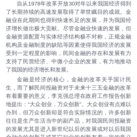
自从1978年改革开放30对年以来我国经济得到
了长期持续的高速发展取得了举世瞩目的成就。金
融业在此期间也得到快速长足的发展，并为我国经
济增长做出极大贡献。尽管金融业快速的发展，但
金融资源配置与实体经济结构极不对称，正规金融
机构及金融制度的缺陷等因素使得我国经济的发展
受到一定程度的影响，民间金融的存在和发展有力
支持了民营经济、中微小企业的发展，有力地推动
了我国的经济增长和发展。
金融是经济的核心，金融的改革关乎国计民
生，而了解民间投融资对于未来十三五金融的改革
有着重要的意义，李克强总理在政府工作报告创新
地提出：“大众创业，万众创新”。大众创业有点难以
办到，但万众创新却是符合实际情况的，许多创新
往往是生产生活当中的副产品，对我国民间投融资
的发展尤其是进入新世纪以后的发展或对以后我国