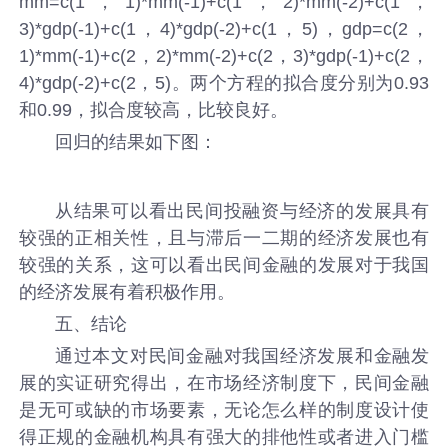
mm=c(1，1)*mm(-1)+c(1，2)*mm(-2)+c(1，
3)*gdp(-1)+c(1，4)*gdp(-2)+c(1，5)，gdp=c(2，
1)*mm(-1)+c(2，2)*mm(-2)+c(2，3)*gdp(-1)+c(2，
4)*gdp(-2)+c(2，5)。两个方程的拟合度分别为0.93
和0.99，拟合度较高，比较良好。
回归的结果如下图：
从结果可以看出民间投融资与经济的发展具有
较强的正相关性，且与滞后一二期的经济发展也有
较强的关系，这可以看出民间金融的发展对于我国
的经济发展有着积极作用。
五、结论
通过本文对民间金融对我国经济发展和金融发
展的实证研究得出，在市场经济制度下，民间金融
是无可或缺的市场要素，无论怎么样的制度设计使
得正规的金融机构具有强大的排他性或者进入门槛