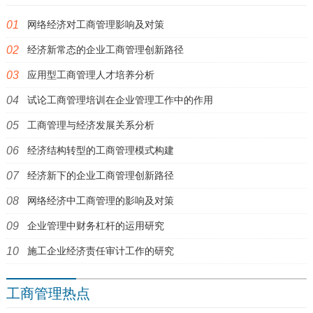
网络经济对工商管理影响及对策
经济新常态的企业工商管理创新路径
应用型工商管理人才培养分析
试论工商管理培训在企业管理工作中的作用
工商管理与经济发展关系分析
经济结构转型的工商管理模式构建
经济新下的企业工商管理创新路径
网络经济中工商管理的影响及对策
企业管理中财务杠杆的运用研究
施工企业经济责任审计工作的研究
工商管理热点