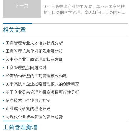
下一篇
0 引言高技术产业想要发展，离不开国家的扶
植与自身的科学管理。毫无疑问，自身的科学
管理是高科技企业发展的关键所在。当前，我
国高技术企业中存在着一系列问题，如缺乏...
相关文章
工商管理专业人才培养状况分析
工商管理信息化问题及发展对策
谈中小企业工商管理现状及发展
工商管理热点问题探讨
经济结构转型的工商管理模式构建
关于高技术企业战略管理模式的创新研究
基于企业盈余管理的投资项目可行性分析
信息技术与企业内部控制
企业成长研究的理论评述
论现代企业成本管理的发展趋势
工商管理新增