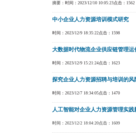
摘要：
时间：2023/12/10 10:05:23
点击：1562
中小企业人力资源培训模式研究
时间：2023/12/9 18:35:22
点击：1598
大数据时代物流企业供应链管理运
时间：2023/12/9 15:21:24
点击：1623
探究企业人力资源招聘与培训的风
时间：2023/12/7 18:34:05
点击：1470
人工智能对企业人力资源管理实践
时间：2023/12/2 18:04:20
点击：1609