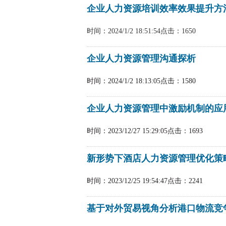
企业人力资源培训效率效果提升方
时间：2024/1/2 18:51:54
点击：1650
企业人力资源管理沟通探析
时间：2024/1/2 18:13:05
点击：1580
企业人力资源管理中激励机制的应
时间：2023/12/27 15:29:05
点击：1693
新形势下酒店人力资源管理优化策
时间：2023/12/25 19:54:47
点击：2241
基于对外贸易视角分析港口物流竞