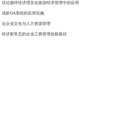
试论循环经济理念在旅游经济管理中的应用
浅析OA系统的应用实施
论企业文化与人力资源管理
经济新常态的企业工商管理创新路径