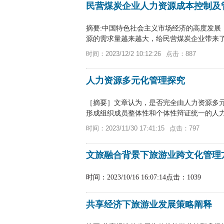
民营煤炭企业人力资源成本控制及
摘要:中国特色社会主义市场经济的高度发展
源的需求量越来越大，给民营煤炭企业带来
强化人力资...
时间：2023/12/2 10:12:26
点击：887
人力资源多元化管理探究
［摘要］文章认为，是否完全由人力资源多
形成组织成员整体性和个体性辩证统一的人
法。人力资源多...
时间：2023/11/30 17:41:15
点击：797
文旅融合背景下旅游业跨文化管理
时间：2023/10/16 16:07:14
点击：1039
共享经济下旅游业发展策略阐释