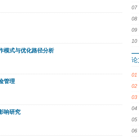
作模式与优化路径分析
论
险管理
影响研究