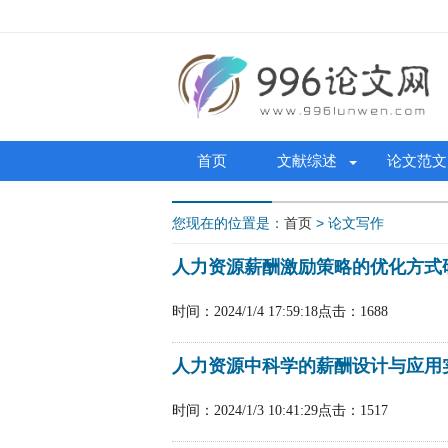
首页
文献综述
论文范文
您现在的位置是：
首页
> 论文写作
人力资源薪酬激励策略的优化方式
时间：2024/1/4 17:59:18
点击：1688
人力资源中科学的薪酬设计与应用
时间：2024/1/3 10:41:29
点击：1517