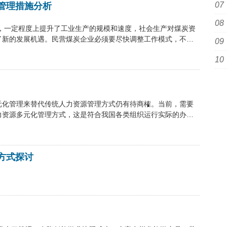
管理措施分析
，一定程度上提升了工业生产的规模和速度，社会生产对煤炭资
了新的发展机遇。民营煤炭企业必须要尽快调整工作模式，不断
元化管理来替代传统人力资源管理方式仍有待商榷。当前，需要
力资源多元化管理方式，这是符合我国各类组织运行实际的办
方式探讨