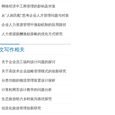
网络经济中工商管理的影响及对策
从“人岗匹配”思考企业人才管理问题与对策
企业人力资源管理中激励机制的应用路径
人力资源薪酬激励策略的优化方式研究
文写作相关
关于企业员工福利设计问题的探讨
关于高技术企业战略管理模式的创新研究
分类功能的物流管理装置设计探析
计算机网页设计教学的问题分析
生态旅游助力乡村振兴路径探究
信息化旅游管理创新研究