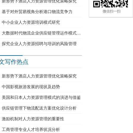
新形势下酒店人力资源管理优化策略探究
基于对外贸易视角分析港口物流竞争力
微信扫一扫
中小企业人力资源培训模式研究
大数据时代物流企业供应链管理运作模式与优化路径分析
探究企业人力资源招聘与培训的风险管理
文写作热点
新形势下酒店人力资源管理优化策略探究
中国影视旅游发展的现状及趋势
美国和日本人力资源管理模式的演进与借鉴
供应链管理下物流配送方案优化设计分析
激励机制对人力资源管理的重要性
工商管理专业人才培养状况分析