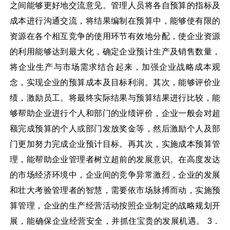
之间能够更好地交流意见。管理人员将各自预算的指标及
成本进行沟通交流，将结果编制在预算中，能够使有限的
资源在各个相互竞争的使用环节有效地分配，使企业资源
的利用能够达到最大化，确定企业预计生产及销售数量，
将企业生产与市场需求结合起来，加强企业战略成本观
念，实现企业的预算成本及目标利润。其次，能够评价业
绩，激励员工。将最终实际结果与预算结果进行比较，能
够帮助企业进行个人和部门的业绩评价，企业一般会对超
额完成预算的个人或部门发放奖金等，然后激励个人及部
门更加努力完成企业预计目标。再其次，实施成本预算管
理，能帮助企业管理者树立超前的发展意识。在高度发达
的市场经济环境中，企业间的竞争异常激烈，企业的发展
和壮大考验管理者的智慧，需要依市场脉搏而动，实施预
算管理，企业的生产经营活动按照企业制定的战略规划开
展，能确保企业经营安全，并抓住宝贵的发展机遇。 3．