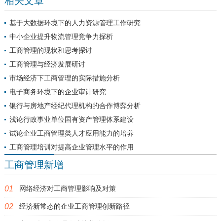
相关文章
业...
基于大数据环境下的人力资源管理工作研究
中小企业提升物流管理竞争力探析
工商管理的现状和思考探讨
工商管理与经济发展研讨
市场经济下工商管理的实际措施分析
电子商务环境下的企业审计研究
银行与房地产经纪代理机构的合作博弈分析
浅论行政事业单位国有资产管理体系建设
试论企业工商管理类人才应用能力的培养
工商管理培训对提高企业管理水平的作用
工商管理新增
网络经济对工商管理影响及对策
经济新常态的企业工商管理创新路径