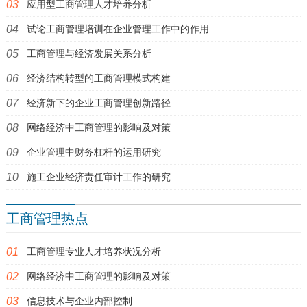
应用型工商管理人才培养分析
试论工商管理培训在企业管理工作中的作用
工商管理与经济发展关系分析
经济结构转型的工商管理模式构建
经济新下的企业工商管理创新路径
网络经济中工商管理的影响及对策
企业管理中财务杠杆的运用研究
施工企业经济责任审计工作的研究
工商管理热点
工商管理专业人才培养状况分析
网络经济中工商管理的影响及对策
信息技术与企业内部控制