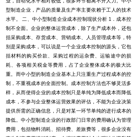
业，自动化水平相对较低，很多环节都离不开人力。中小
型制造企业，产品的质量及生产率主要依赖于工人的技术
水平。 二、中小型制造企业成本控制现状分析 1．成本控
制不全面。企业的整体运营成本，除了生产成本外，还包
括采购成本、存货成本、营销成本、人员管理成本等，特
别是采购成本，可以说是一个企业成本控制的源头，它包
括材料的购买价款、采购过程的运杂费、运输途中的损
耗、各项相关税金等费用，占了企业整体成本的极大比
重。而中小型的制造企业基本上只注重生产过程成本的控
制，不重视成本的全面控制。成本控制方法也不够灵活多
样，从而使得企业的成本控制只是单纯为降低成本而降低
成本，不参与企业整体运营效果的评估，不能为企业决策
提供所需的正确信息，只是对某一环节单纯的进行成本的
降低。中小型制造企业的行政部门日常的费用确认为管理
费用，包括物料消耗、招待费、差旅费等，很多企业没有