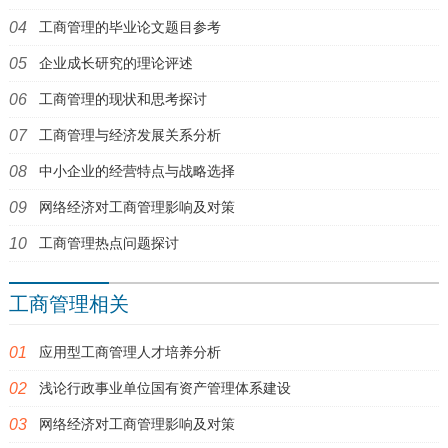
工商管理的毕业论文题目参考
企业成长研究的理论评述
工商管理的现状和思考探讨
工商管理与经济发展关系分析
中小企业的经营特点与战略选择
网络经济对工商管理影响及对策
工商管理热点问题探讨
工商管理相关
应用型工商管理人才培养分析
浅论行政事业单位国有资产管理体系建设
网络经济对工商管理影响及对策