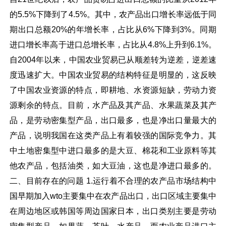
的5.5%下降到了4.5%。其中，农产品出口增长率远低于同
期出口总额20%的年增长率，占比从6%下降到3%。同期
进口增长率高于进口总增长率，占比从4.8%上升到6.1%。
自2004年以来，中国农业贸易已从顺差转为逆差，逆差速
度迅速扩大。中国农业贸易的结构特征是明显的，这反映
了中国农业资源的特点，即耕地、水资源短缺，劳动力资
源剩余的特点。目前，水产品及其产品、水果蔬菜及其产
品，是劳动密集型产品，出口最多，也是净出口量最大的
产品，说明我国在这类产品上有着较强的国际竞争力。其
中土地密集型中进口最多的是大豆、棉花和工业原料等其
他农产品，包括油类，如大豆油，这也是净进口最多的。
二、目前存在的问题 1.运行着不合理的农产品市场结构中
国早期加入wto主要集中在农产品出口，出口区域主要集中
在周边地区或韩国等周边国家日本，出口类别主要是劳动