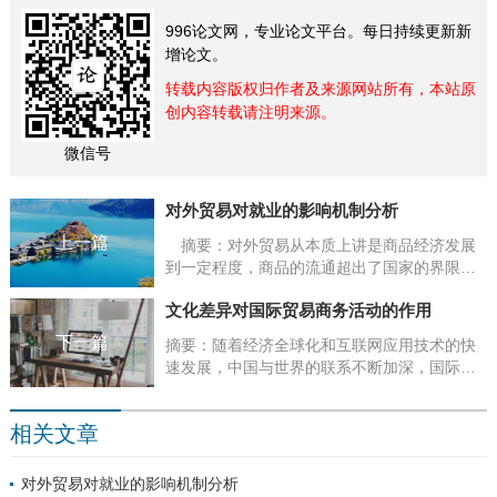
996论文网，专业论文平台。每日持续更新新
增论文。
转载内容版权归作者及来源网站所有，本站原
创内容转载请注明来源。
微信号
对外贸易对就业的影响机制分析
上一篇
摘要：对外贸易从本质上讲是商品经济发展
到一定程度，商品的流通超出了国家的界限而
产生的，因此对外经济贸易就是国内经济贸易
文化差异对国际贸易商务活动的作用
的延续，同样会对国内的经济社会各方面产
生...
下一篇
摘要：随着经济全球化和互联网应用技术的快
速发展，中国与世界的联系不断加深，国际贸
易商务活动日渐频繁，沟通交流也愈发便捷。
但是，文化却很难在短时间内发生如此大的
相关文章
改...
对外贸易对就业的影响机制分析