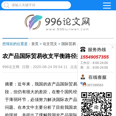
您现在的位置是：
首页
>
论文范文
>
国际贸易
农产品国际贸易收支平衡路径探析
15549057355
工作日：8:00-24:00
996论文网
日期：2020-08-24 09:54:11
点击：1205
周 日：9:00-24:00
摘要：近年来，我国的农产品国际贸易正处于快速发展阶
397299583
段，但仍有很大的差距，在整个国民经济发展中，农业属
于薄弱环节，必须努力解决国际农产品贸易的各种各样的
问题。在本文中主要分析了目前我国农产品国际贸易失衡
的现状，并提出了缓解我国农产品国际贸易失衡的相关对