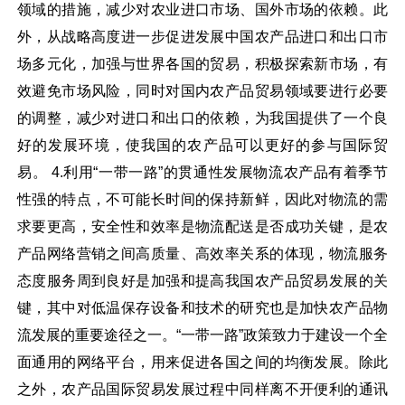
领域的措施，减少对农业进口市场、国外市场的依赖。此
外，从战略高度进一步促进发展中国农产品进口和出口市
场多元化，加强与世界各国的贸易，积极探索新市场，有
效避免市场风险，同时对国内农产品贸易领域要进行必要
的调整，减少对进口和出口的依赖，为我国提供了一个良
好的发展环境，使我国的农产品可以更好的参与国际贸
易。 4.利用“一带一路”的贯通性发展物流农产品有着季节
性强的特点，不可能长时间的保持新鲜，因此对物流的需
求要更高，安全性和效率是物流配送是否成功关键，是农
产品网络营销之间高质量、高效率关系的体现，物流服务
态度服务周到良好是加强和提高我国农产品贸易发展的关
键，其中对低温保存设备和技术的研究也是加快农产品物
流发展的重要途径之一。“一带一路”政策致力于建设一个全
面通用的网络平台，用来促进各国之间的均衡发展。除此
之外，农产品国际贸易发展过程中同样离不开便利的通讯