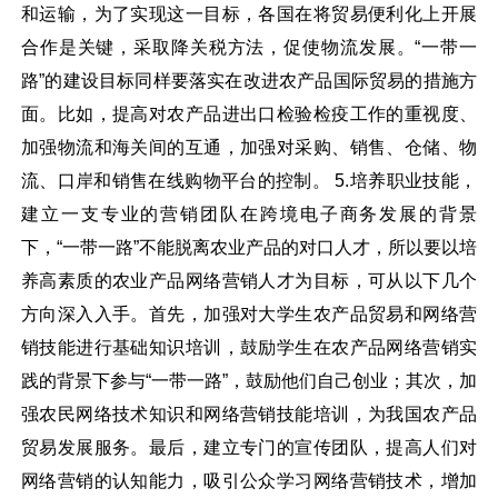
和运输，为了实现这一目标，各国在将贸易便利化上开展
合作是关键，采取降关税方法，促使物流发展。“一带一
路”的建设目标同样要落实在改进农产品国际贸易的措施方
面。比如，提高对农产品进出口检验检疫工作的重视度、
加强物流和海关间的互通，加强对采购、销售、仓储、物
流、口岸和销售在线购物平台的控制。 5.培养职业技能，
建立一支专业的营销团队在跨境电子商务发展的背景
下，“一带一路”不能脱离农业产品的对口人才，所以要以培
养高素质的农业产品网络营销人才为目标，可从以下几个
方向深入入手。首先，加强对大学生农产品贸易和网络营
销技能进行基础知识培训，鼓励学生在农产品网络营销实
践的背景下参与“一带一路”，鼓励他们自己创业；其次，加
强农民网络技术知识和网络营销技能培训，为我国农产品
贸易发展服务。最后，建立专门的宣传团队，提高人们对
网络营销的认知能力，吸引公众学习网络营销技术，增加