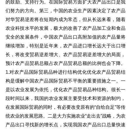
的鼓励、支持行为。在国际贸易方面扩大农产品出口是我
们努力的方向。第三，中国的农业生产因素决定了农产品
对华贸易逆差将在短期内成为常态，但从长远来看，随着
农业科技水平的发展，极大的改善了农产品加工业和食品
安全的发展条件，中国农产品出口高附加值的农产品量将
继续增加，特别是近年来，农产品进口增长远大于出口增
长，将改变贸易逆差增大、农产品贸易逆差增大的局面，
预计农产品贸易总额占农产品贸易总额的比例也会下降。
1.对农产品国际贸易品种进行结构优化优化农产品贸易结
构是缓解中国农产品国际贸易不平衡的重要措施之一。一
是以农业发展为依托，优化农产品贸易品种结构。很长一
段时间以来，我国的农业发展主要受技术和资源的制约，
在发展国际贸易的同时，有必要改变原有的“自给自足”等传
统农业的发展思路。二是大力实施农业“走出去”战略，为农
产品出口寻找新的增长点，实现我国农产品出口总量快速