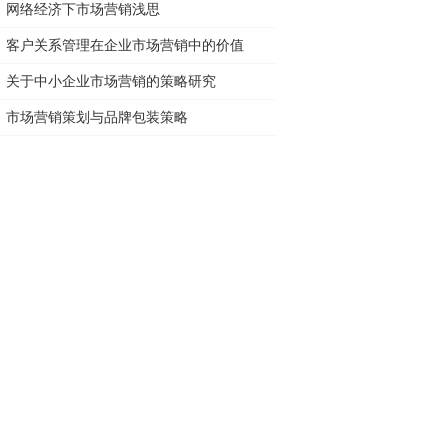
网络经济下市场营销浅思
客户关系管理在企业市场营销中的价值
关于中小企业市场营销的策略研究
市场营销策划与品牌包装策略