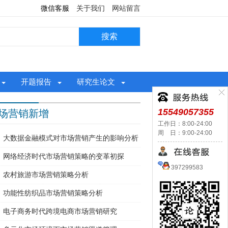
微信客服
关于我们
网站留言
开题报告
研究生论文
15549057355
场营销新增
工作日：8:00-24:00
周 日：9:00-24:00
大数据金融模式对市场营销产生的影响分析
网络经济时代市场营销策略的变革初探
397299583
农村旅游市场营销策略分析
功能性纺织品市场营销策略分析
电子商务时代跨境电商市场营销研究