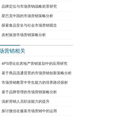
品牌定位与市场营销战略前景研究
星巴克中国的市场营销策略分析
探索食品安全与社会市场营销观念
农村旅游市场营销策略分析
场营销相关
4PS理论在房地产营销策划中的应用研究
基于商品流通背景的市场营销创新策略分析
市场营销教育中学生能力的培养路径探析
基于品牌管理的市场营销策略分析
浅析营销人员职业能力的提升
探讨微信在服装市场营销中的运用