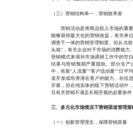
（三）营销结构单一，营销效率差
营销活动是将商品投入市场的重
能够获得最大化的营销收益，有关单
调查于一体的营销管理制度。但从当前
头戏”，有关企业对于市场的消费能力
营销模式来填补市场调研工作中的空
结果与营销预期严重脱轨。部分生产
中，依靠“人流量”“客户流动量”“日
道开发或培养潜在客户的能力。在信
开展，但在纯实体的线下营销活动中
旦有关营销不满足长期开展的必要条件
三、多元化市场情况下营销渠道管理策
（一）创新管理理念，保障营销质量