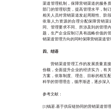
渠道管理机制，保障营销渠道的服务
部门的管理职责，提高管理水平，制
相关人员对营销渠道发起周期性、阶
依靠人力资源的合理分配保障营销渠
同、管理要求不同、所涉及到的管理
题，生产企业应制订具有战略价值的
销渠道管理方向的同时保障营销渠道管
四、结语
营销渠道管理工作的发展质量直
份额，全面提升企业的经济实力，有
方案，依靠制度、理念、目标的相互
科学的管理理念，循序渐进，逐步深入
参考文献：
[1]钱莙.基于供应链协同的营销渠道管理策略探析[