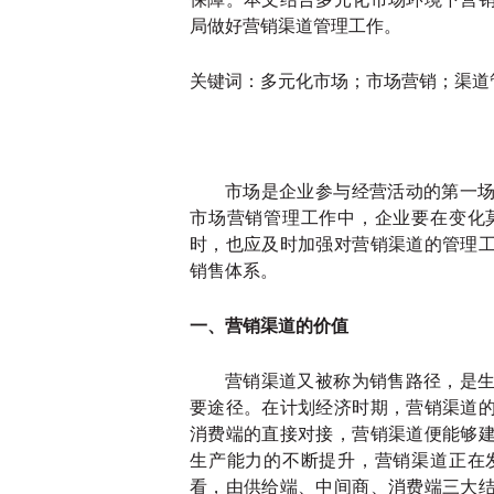
局做好营销渠道管理工作。
关键词：多元化市场；市场营销；渠道
市场是企业参与经营活动的第一
市场营销管理工作中，企业要在变化
时，也应及时加强对营销渠道的管理
销售体系。
一、营销渠道的价值
营销渠道又被称为销售路径，是
要途径。在计划经济时期，营销渠道
消费端的直接对接，营销渠道便能够
生产能力的不断提升，营销渠道正在
看，由供给端、中间商、消费端三大