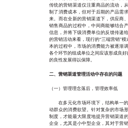
传统的营销渠道仅注重商品的流动，
制了消费成本，但对于后期的产品需
来。而在全新的营销渠道下，供应商
销售商品的过程中，中间商能够结合
信息，并将下级消费单位的反馈传递
的营销活动来看，现行的
“三端营销”
本的过程中，市场的消费能力被逐渐
各个环节的组成单位之间应该形成良好
的良性发展得以保障。
二、营销渠道管理活动中存在的问题
（一）管理理念落后，管理效率低
在多元化市场环境下，结构单一
动群众的消费欲望。针对复杂的市场
制度，才能最大限度地提升营销渠道
企业，尤其是小中型企业，其对于营