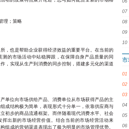
管理；策略
场所，也是帮助企业获得经济效益的重要平台。在当前的
莫测的市场活动中站稳脚跟，在保障自身产品质量的同
市
工作，实现从生产到消费的同步控制，搭建多元化的渠道
生产单位向市场供给产品、消费单位从市场获得产品的主
的组成结构极为简单，表现形式十分单一，依靠供应商与
建立初步的商品流通框架。而伴随着现代消费水平、社会
发挥出新的市场经营价值。结合当前的市场经营活动来
结构组成的营销渠道表现出了极为明显的市场管理优势。