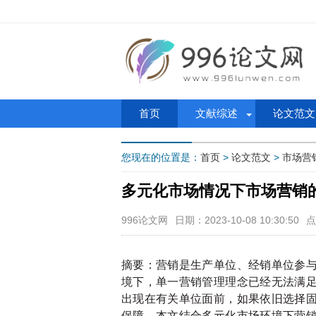
首页
文献综述
论文范文
您现在的位置是：
首页
>
论文范文
>
市场营
多元化市场情况下市场营销
996论文网
日期：2023-10-08 10:30:50
点
摘要：营销是生产单位、经销单位参
境下，单一营销管理理念已经无法满
出现在有关单位面前，如果依旧选择
保障。本文结合多元化市场环境下营