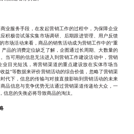
要商业服务手段，在发起营销工作的过程中，为保障企业
位应积极尝试落实集市场调研、后期跟进管理、用户反馈
的市场活动来看，商品的销售活动成为营销工作中的
“重
、产品的消费定位缺乏了解，企图通过长周期、大数量的
白。当可用的信息无法进入到营销工作建设活动中，营销
企业目光短浅，将营销渠道的重点建设放在实体市场当
平均收益”等数据来评价营销活动的综合价值，忽略了营销渠
息时代下，信息的传输与对接直接影响到营销活动的未来
，商品信息与竞争优势无法通过营销渠道传递给大众，一
，信息的失衡必将导致商品的淘汰。
略