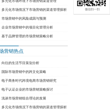
多元化市场环境下市场营销渠道管理
多元化市场情况下市场营销的渠道管理探析
微信扫一扫
市场营销中的风险成因与预测
企业市场营销中的项目化管理分析
基于品牌管理的市场营销策略分析
场营销热点
向往的生活节目策划分析
国际市场营销中的跨文化策略
电子商务时代跨境电商市场营销研究
电子认证企业的市场营销策略探讨
浅谈市场营销组合理论的发展
多元化市场情况下市场营销的渠道管理探析