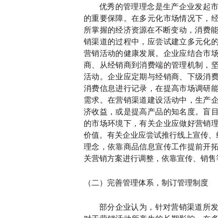
优秀的管理理念是生产企业发起
的重要保障。在多元化市场情况下，
所掌握的经济资源在不断变动，消费
销渠道的过程中，应尝试建立多元化
营销活动的健康发展。企业应结合市
商、从经销商到消费端的管理机制，
活动。企业应定期与经销商、下级消
消费信息进行记录，在提高市场调研
需求。在营销渠道建设活动中，生产
济收益，或是提高产品的知名度。盲
的市场环境下，有关企业应做好营销
价值。有关企业应尝试推行线上宣传、
理念，依靠商品信息宣传工作提前开
关营销方案进行调整，依靠宣传、销售
（二）完善管理体系，制订管理制度
部分企业认为，针对营销渠道所