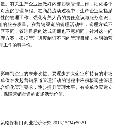
质量。有关生产企业应做好内部协调管理工作，细化各个
订对应的管理章程。在商品流动过程中，生产企业应指派
段性的管理工作，强化有关人员的责任意识与服务意识，
道的服务质量。在营销渠道的管理活动中，管理方式不
内容不同，管理目标的达成周期也不尽相同，针对这一问
管理方案，根据管理进度制订不同的管理目标，在明确营
理工作的科学性。
接影响到企业的未来收益。要逐步扩大企业所持有的市场
关单位在发起营销渠道管理活动的过程中应积极调整管理
配合细化管理要求，逐步提升管理水平。有关单位应建立
，保障营销渠道的市场活动价值。
j].商业经济研究,2013,15(34):50-51.