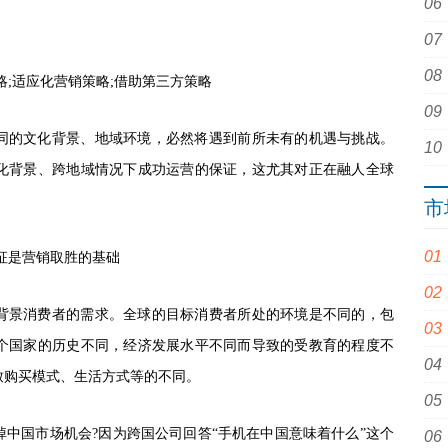
略;适应化营销策略;借助第三方策略
同的文化背景、地域环境，必然将遇到前所未有的机遇与挑战。
化背景、跨地域情况下成功运营的保证，这尤其对正在融人全球
市
征是营销取胜的基础
背景消费者的需求。全球的目标消费者所处的环境是不同的，包
个国家的历史不同，经济发展水平不同而导致的受教育的程度不
致购买模式、生活方式等的不同。
掉中国市场机会
?因为跨国公司回答“手机在中国意味着什么”这个