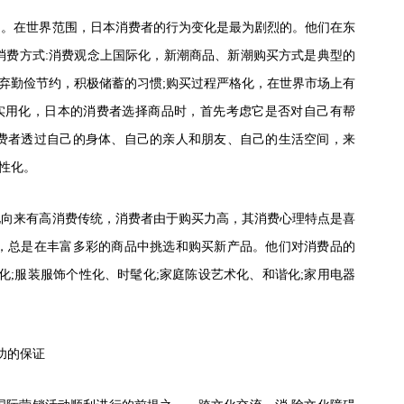
为。在世界范围，日本消费者的行为变化是最为剧烈的。他们在东
消费方式
:消费观念上国际化，新潮商品、新潮购买方式是典型的
放弃勤俭节约，积极储蓄的习惯;购买过程严格化，在世界市场上有
标实用化，日本的消费者选择商品时，首先考虑它是否对自己有帮
费者透过自己的身体、自己的亲人和朋友、自己的生活空间，来
感性化。
化向来有高消费传统，消费者由于购买力高，其消费心理特点是喜
，总是在丰富多彩的商品中挑选和购买新产品。他们对消费品的
化;服装服饰个性化、时髦化;家庭陈设艺术化、和谐化;家用电器
功的保证