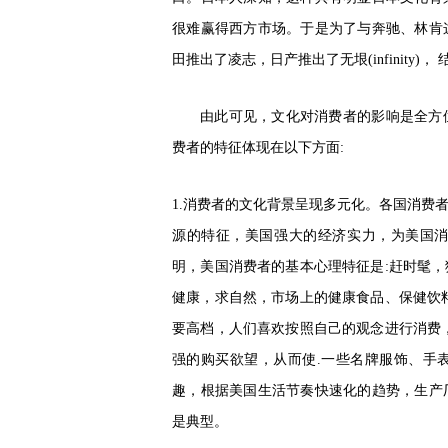
很难赢得西方市场。于是为了与奔驰、林肯
田推出了凌志，日产推出了无垠(infinity)
由此可见，文化对消费者的影响是全方
费者的特征体现在以下方面
:
1.消费者的文化背景呈现多元化。各国消费
源的特征，美国强大的经济实力，为美国
明，美国消费者的基本心理特征是:赶时髦
健康，求自然，市场上的健康食品、保健饮
要高档，人们喜欢按照自己的观念进行消费
强的购买欲望，从而使.一些名牌服饰、手
趣，根据美国生活节奏快速化的趋势，生产
是典型。