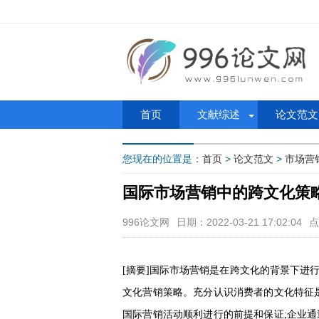
首页
文献综述
论文范文
您现在的位置是：
首页
>
论文范文
>
市场营
国际市场营销中的跨文化策
996论文网
日期：2022-03-21 17:02:04
点
[摘要]国际市场营销是在跨文化的背景下进
文化营销策略。充分认识消费者的文化特征
国际营销活动顺利进行的前提和保证;企业