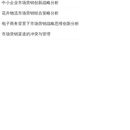
中小企业市场营销创新战略分析
花卉物流市场营销组合策略分析
电子商务背景下市场营销战略思维创新分析
市场营销渠道的冲突与管理