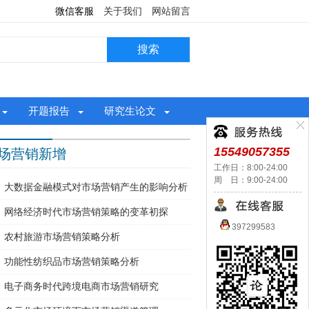
微信客服
关于我们
网站留言
开题报告
研究生论文
15549057355
场营销新增
工作日：8:00-24:00
周 日：9:00-24:00
大数据金融模式对市场营销产生的影响分析
网络经济时代市场营销策略的变革初探
397299583
农村旅游市场营销策略分析
功能性纺织品市场营销策略分析
电子商务时代跨境电商市场营销研究