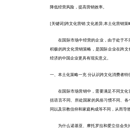
降低经营风险，提高营销效率。
[关键词]跨文化营销:文化差异;本土化营销策
在国际市场中经营的企业，由于处于不
积极的跨文化营销策略，是国际企业在跨文
经济的中国企业更具有现实意义。
一、本土化策略一充
分认识跨文化消费者特
在国际市场营销中，需要满足不同文化
括语言不同、所处国家的风俗习惯不同、各
同以及宗教信仰和家庭构成等不同，从而导
为什么诺基亚、摩托罗拉和爱立信会失