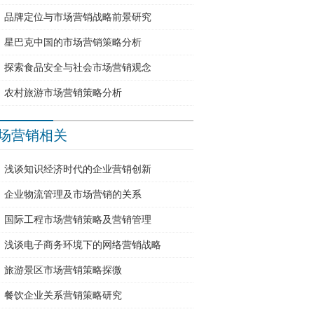
品牌定位与市场营销战略前景研究
星巴克中国的市场营销策略分析
探索食品安全与社会市场营销观念
农村旅游市场营销策略分析
场营销相关
浅谈知识经济时代的企业营销创新
企业物流管理及市场营销的关系
国际工程市场营销策略及营销管理
浅谈电子商务环境下的网络营销战略
旅游景区市场营销策略探微
餐饮企业关系营销策略研究