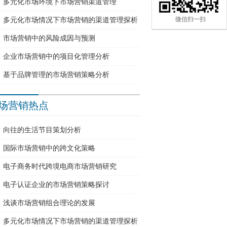
多元化市场环境下市场营销渠道管理
多元化市场情况下市场营销的渠道管理探析
微信扫一扫
市场营销中的风险成因与预测
企业市场营销中的项目化管理分析
基于品牌管理的市场营销策略分析
场营销热点
向往的生活节目策划分析
国际市场营销中的跨文化策略
电子商务时代跨境电商市场营销研究
电子认证企业的市场营销策略探讨
浅谈市场营销组合理论的发展
多元化市场情况下市场营销的渠道管理探析