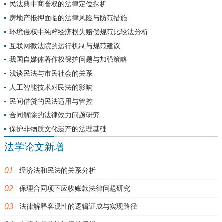
民法典中商誉权的法律定位探析
房地产抵押面临的法律风险与防范措施
环境侵权中纯粹经济损失赔偿规范比较法分析
互联网微法院的运行机制与规范建议
我国自媒体著作权保护问题与加强策略
浅谈民法与市民社会的关系
人工智能技术对民法的影响
民间借贷的民法适用与管控
合同解除的法律效力问题研究
保护非物质文化遗产的法理基础
法学论文新增
经济法和民法的关系分析
保理合同项下应收账款法律问题研究
法律解释客观性的逻辑证成与实现路径