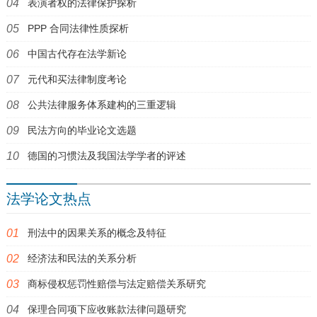
表演者权的法律保护探析
PPP 合同法律性质探析
中国古代存在法学新论
元代和买法律制度考论
公共法律服务体系建构的三重逻辑
民法方向的毕业论文选题
德国的习惯法及我国法学学者的评述
法学论文热点
刑法中的因果关系的概念及特征
经济法和民法的关系分析
商标侵权惩罚性赔偿与法定赔偿关系研究
保理合同项下应收账款法律问题研究