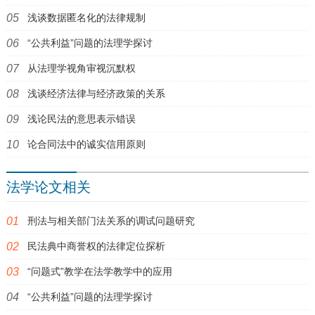
浅谈数据匿名化的法律规制
“公共利益”问题的法理学探讨
从法理学视角审视沉默权
浅谈经济法律与经济政策的关系
浅论民法的意思表示错误
论合同法中的诚实信用原则
法学论文相关
刑法与相关部门法关系的调试问题研究
民法典中商誉权的法律定位探析
“问题式”教学在法学教学中的应用
“公共利益”问题的法理学探讨