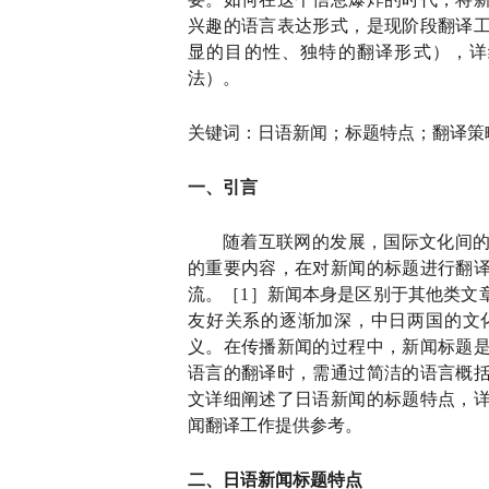
兴趣的语言表达形式，是现阶段翻译
显的目的性、独特的翻译形式），详
法）。
关键词：日语新闻；标题特点；翻译策
一、引言
随着互联网的发展，国际文化间
的重要内容，在对新闻的标题进行翻
流。［
1］新闻本身是区别于其他类文
友好关系的逐渐加深，中日两国的文
义。在传播新闻的过程中，新闻标题
语言的翻译时，需通过简洁的语言概
文详细阐述了日语新闻的标题特点，
闻翻译工作提供参考。
二、日语新闻标题特点