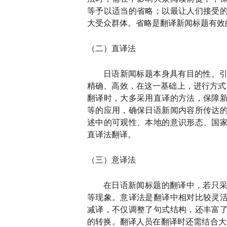
等予以适当的省略；以最让人们接受
大受众群体。省略是翻译新闻标题有效
（二）直译法
日语新闻标题本身具有目的性、
精确、高效，在这一基础上，进行方式
翻译时，大多采用直译的方法，保障
等的应用，确保日语新闻内容所传达
述中的可观性、本地的意识形态、国
直译法翻译。
（三）意译法
在日语新闻标题的翻译中，若只
等现象。意译法是翻译中相对比较灵
减译，不仅调整了句式结构，还丰富
的转换。翻译人员在翻译时还需结合大