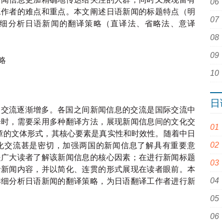
工作者的难点和重点。本文阐述日语新闻的标题特点（明
细分析日语新闻的翻译策略（直译法、省略法、意译
略
日
的交流逐渐增多。各国之间新闻信息的交流是国际交流中
译时，需要采用多种翻译方法，展现新闻信息间的文化交
章的文体形式，其核心要素是真实性和时效性。随着中日
化交流甚是密切，加强两国的新闻信息了解具有重要意
是广大读者了解该新闻信息的核心因素；在进行新闻标题
括新闻内容，并以简化、连贯的形式展现在读者眼前。本
详细分析日语新闻的翻译策略，为日语翻译工作者进行新